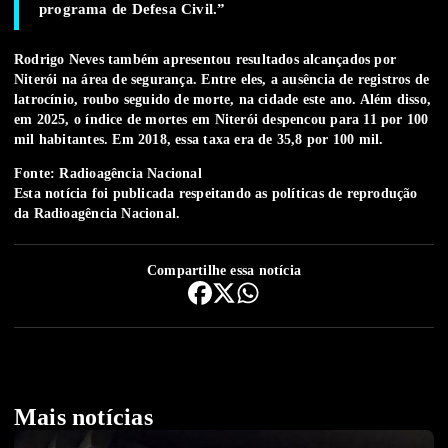
programa de Defesa Civil.”
Rodrigo Neves também apresentou resultados alcançados por
Niterói na área de segurança. Entre eles, a
ausência de registros de
latrocínio
, roubo seguido de morte, na cidade este ano. Além disso,
em 2025, o
índice de mortes em Niterói despencou para 11 por 100
mil habitantes
. Em 2018, essa taxa era de 35,8 por 100 mil.
Fonte: Radioagência Nacional
Esta notícia foi publicada respeitando as
políticas de reprodução
da Radioagência Nacional.
Compartilhe essa notícia
Mais notícias