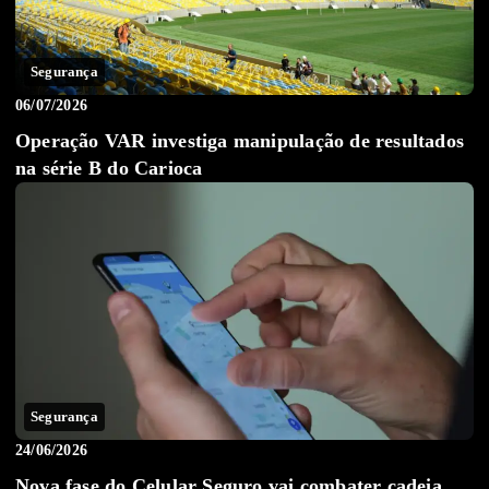
Segurança
06/07/2026
Operação VAR investiga manipulação de resultados
na série B do Carioca
Segurança
24/06/2026
Nova fase do Celular Seguro vai combater cadeia