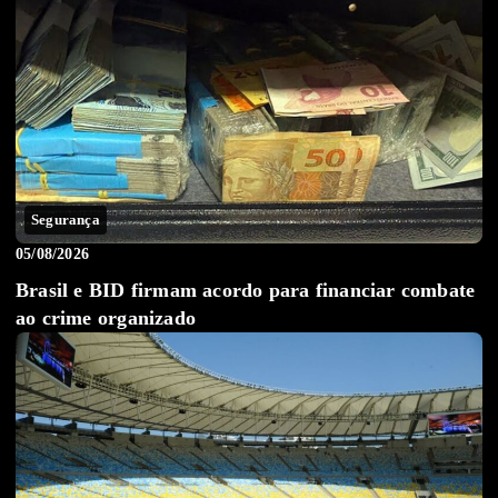
Segurança
05/08/2026
Brasil e BID firmam acordo para financiar combate
ao crime organizado