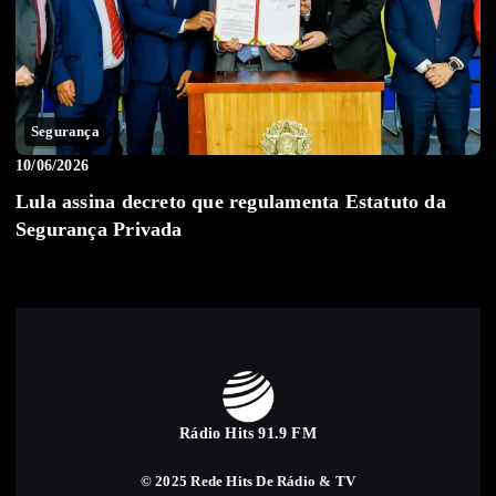
Segurança
10/06/2026
Lula assina decreto que regulamenta Estatuto da
Segurança Privada
Rádio Hits 91.9 FM
© 2025 Rede Hits De Rádio & TV