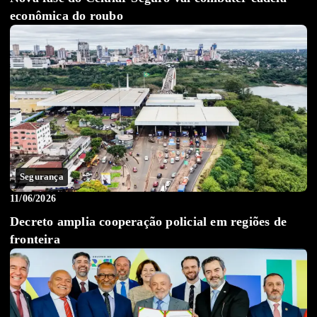
econômica do roubo
Segurança
11/06/2026
Decreto amplia cooperação policial em regiões de
fronteira