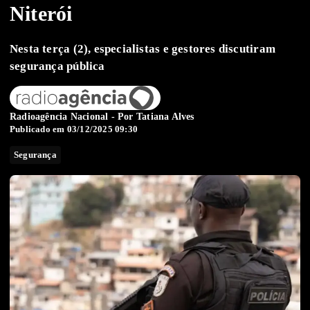
Niterói
Nesta terça (2), especialistas e gestores discutiram
segurança pública
Radioagência Nacional - Por
Tatiana Alves
Publicado em 03/12/2025 09:30
Segurança