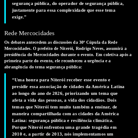
segurança pública, do operador de segurança pública,
justamente para essa complexidade que esse tema
exige.”
Rede Mercocidades
Os debates antecedem as discussões da 30ª Cúpula da Rede
Mercocidades. O prefeito de Niterói, Rodrigo Neves, assumirá a
presidência do Mercocidades durante o evento. Em coletiva após a
primeira parte do evento, ele reconheceu a urgência e a
abrangência do tema segurança pública:
“Uma honra para Niterói receber esse evento e
presidir essa associação de cidades da América Latina
ao longo do ano de 2026, priorizando um tema que
afeta a vida das pessoas, a vida dos cidadãos. Dois
temas que Niterói tem muito também a ensinar, de
maneira compartilhada com as cidades da América
Latina: segurança pública e resiliência climática.
Porque Niterói enfrentou uma grande tragédia em
2010 e, a partir de 2013, nós implementamos um