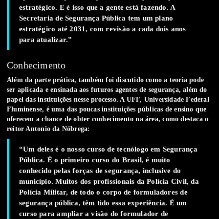
estratégico. E é isso que a gente está fazendo. A
Secretaria de Segurança Pública tem um plano
estratégico até 2031, com revisão a cada dois anos
para atualizar.”
Conhecimento
Além da parte prática, também foi discutido como a teoria pode
ser aplicada e ensinada aos futuros agentes de segurança, além do
papel das instituições nesse processo. A UFF, Universidade Federal
Fluminense, é uma das poucas instituições públicas de ensino que
oferecem a chance de obter conhecimento na área, como destaca o
reitor Antonio da Nóbrega:
“Um deles é o nosso curso de tecnólogo em Segurança
Pública. É o primeiro curso do Brasil, é muito
conhecido pelas forças de segurança, inclusive do
município. Muitos dos profissionais da Polícia Civil, da
Polícia Militar, de todo o corpo de formuladores de
segurança pública, têm tido essa experiência. É um
curso para ampliar a visão do formulador de