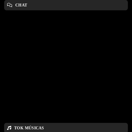
CHAT
TOK MÚSICAS