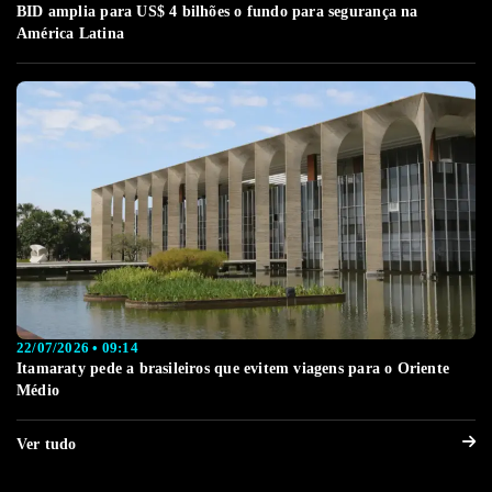
BID amplia para US$ 4 bilhões o fundo para segurança na
América Latina
22/07/2026 • 09:14
Itamaraty pede a brasileiros que evitem viagens para o Oriente
Médio
Ver tudo