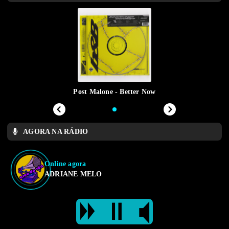
Post Malone - Better Now
AGORA NA RÁDIO
Online agora
ADRIANE MELO