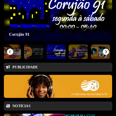
Corujão 91
PUBLICIDADE
NOTÍCIAS
07/08/2026 • 17:24