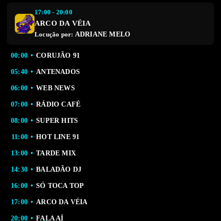
17:00 - 20:00
ARCO DA VÉIA
ADRIANE MELO
Locução por:
00:00
CORUJÃO 91
05:40
ANTENADOS
06:00
WEB NEWS
07:00
RÁDIO CAFÉ
08:00
SUPER HITS
11:00
HOT LINE 91
13:00
TARDE MIX
14:30
BALADÃO DJ
16:00
SÓ TOCA TOP
17:00
ARCO DA VÉIA
20:00
FALA AÍ