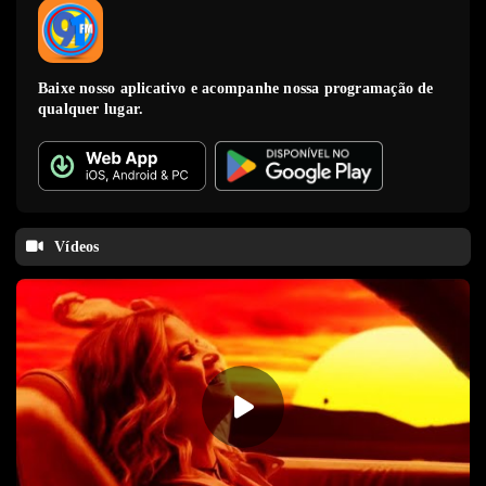
Baixe nosso aplicativo e acompanhe nossa programação de
qualquer lugar.
Vídeos