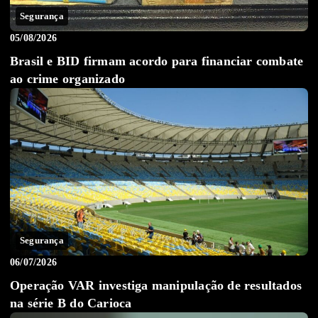
Segurança
05/08/2026
Brasil e BID firmam acordo para financiar combate
ao crime organizado
Segurança
06/07/2026
Operação VAR investiga manipulação de resultados
na série B do Carioca