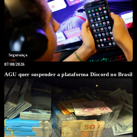
Segurança
07/08/2026
AGU quer suspender a plataforma Discord no Brasil