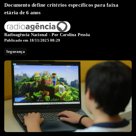
Documento define critérios específicos para faixa
etária de 6 anos
Radioagência Nacional - Por
Carolina Pessôa
Publicado em 18/11/2025 08:29
Segurança