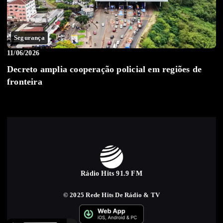
Segurança
11/06/2026
Decreto amplia cooperação policial em regiões de
fronteira
Rádio Hits 91.9 FM
© 2025 Rede Hits De Rádio & TV