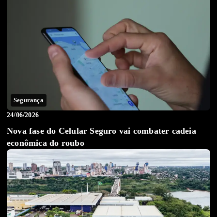
Segurança
24/06/2026
Nova fase do Celular Seguro vai combater cadeia
econômica do roubo