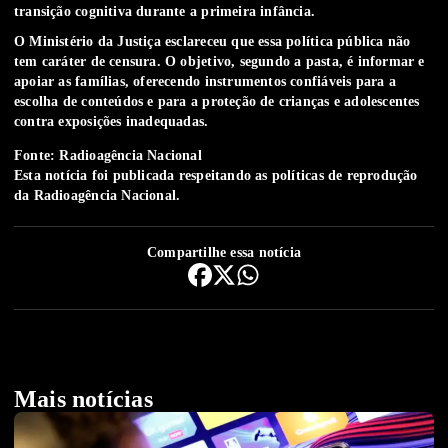
transição cognitiva durante a primeira infância.
O
Ministério da Justiça esclareceu que essa política pública não
tem caráter de censura
. O objetivo, segundo a pasta, é informar e
apoiar as famílias, oferecendo instrumentos confiáveis para a
escolha de conteúdos e para a
proteção de crianças e adolescentes
contra exposições inadequadas
.
Fonte: Radioagência Nacional
Esta notícia foi publicada respeitando as
políticas de reprodução
da Radioagência Nacional.
Compartilhe essa notícia
Mais notícias