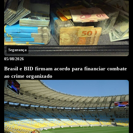
Segurança
05/08/2026
Brasil e BID firmam acordo para financiar combate
ao crime organizado