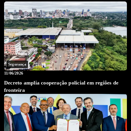
Segurança
11/06/2026
Decreto amplia cooperação policial em regiões de
fronteira