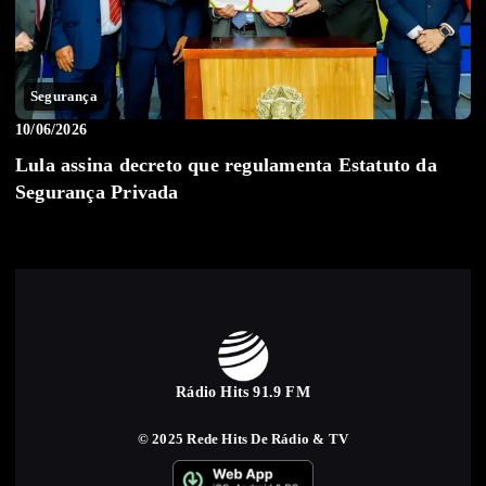
Segurança
10/06/2026
Lula assina decreto que regulamenta Estatuto da
Segurança Privada
Rádio Hits 91.9 FM
© 2025 Rede Hits De Rádio & TV