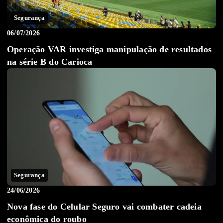
Segurança
06/07/2026
Operação VAR investiga manipulação de resultados
na série B do Carioca
Segurança
24/06/2026
Nova fase do Celular Seguro vai combater cadeia
econômica do roubo