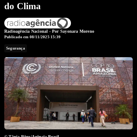
do Clima
Radioagência Nacional - Por
Sayonara Moreno
Publicado em 08/11/2025 15:39
Segurança
© Tânia Rêgo/Agência Brasil